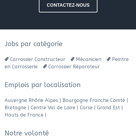
CONTACTEZ-NOUS
Jobs par catégorie
Carrossier Constructeur
Mécanicien
Peintre
en Carrosserie
Carrossier Réparateur
Emplois par localisation
Auvergne Rhône Alpes
|
Bourgogne Franche Comté
|
Bretagne
|
Centre Val de Loire
|
Corse
|
Grand Est
|
Hauts de France
|
Notre volonté