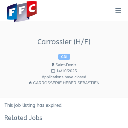
Me
FFC
Carrossier (H/F)
CDI
Saint-Denis
14/10/2025
Applications have closed
CARROSSERIE HEBER SEBASTIEN
This job listing has expired
Related Jobs