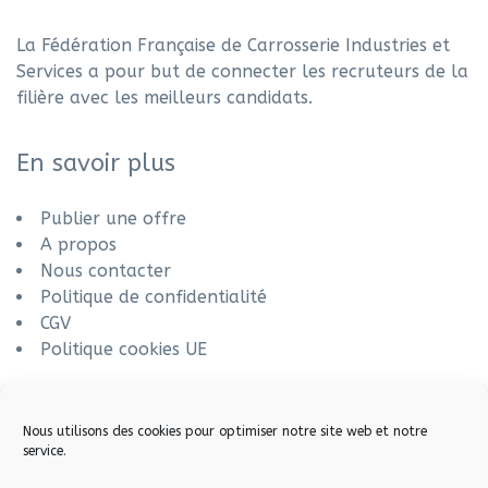
La Fédération Française de Carrosserie Industries et
Services a pour but de connecter les recruteurs de la
filière avec les meilleurs candidats.
En savoir plus
Publier une offre
A propos
Nous contacter
Politique de confidentialité
CGV
Politique cookies UE
Nous utilisons des cookies pour optimiser notre site web et notre
service.
© 2022 FÉDÉRATION FRANÇAISE DE CARROSSERIE INDUSTRIES ET